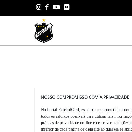
NOSSO COMPROMISSO COM A PRIVACIDADE
No Portal FutebolCard, estamos comprometidos com a p
todos os esforços possíveis para utilizar tais informa
práticas de privacidade on-line e descrever as opções 
inferior de cada página de cada site ao qual ela se a