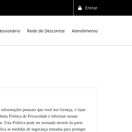
Entrar
essionário
Rede de Descontos
Atendimento
informações pessoais que você nos forneça, e fazer
desta Política de Privacidade é informar nossas
. Esta Política pode ser acessada através da parte
plica as medidas de segurança tomadas para proteger